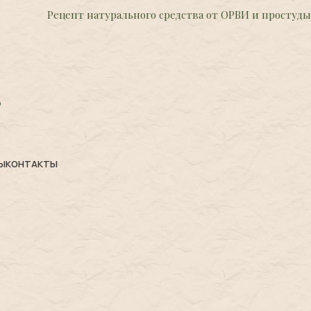
Рецепт натурального средства от ОРВИ и простуды
Ы
КОНТАКТЫ