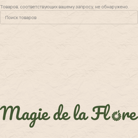
Товаров, соответствующих вашему запросу, не обнаружено.