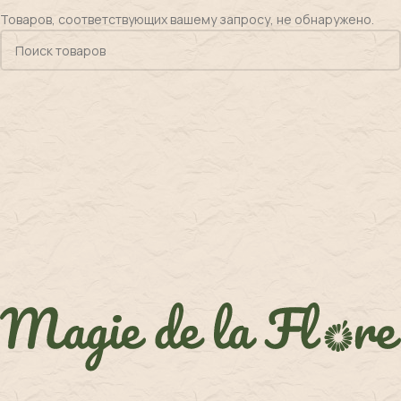
Товаров, соответствующих вашему запросу, не обнаружено.