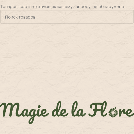
Товаров, соответствующих вашему запросу, не обнаружено.