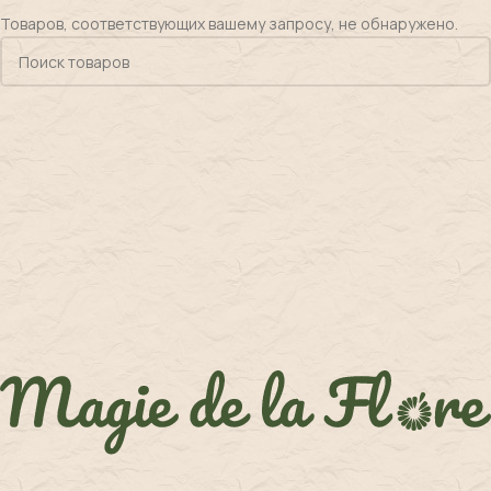
Товаров, соответствующих вашему запросу, не обнаружено.