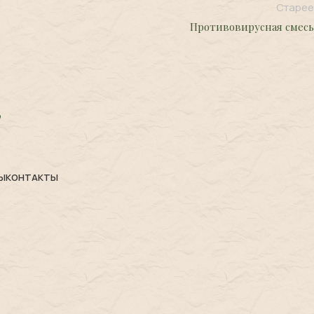
Старее
Противовирусная смесь
Ы
КОНТАКТЫ