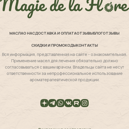
МАСЛА
О НАС
ДОСТАВКА И ОПЛАТА
ОТЗЫВЫ
БЛОГ
ОТЗЫВЫ
СКИДКИ И ПРОМОКОДЫ
КОНТАКТЫ
Вся информация, представленная на сайте - ознакомительная.
Применение масел для лечения обязательно должно
согласовываться с вашим врачом. Владельцы сайта не несут
ответственности за непрофессиональное использование
ароматерапевтической продукции.