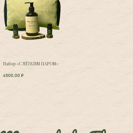
Набор «С ЛЁГКИМ ПАРОМ»
4500,00
₽