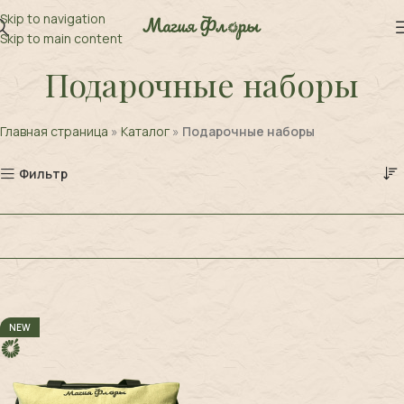
Skip to navigation
Skip to main content
Подарочные наборы
Главная страница
»
Каталог
»
Подарочные наборы
Фильтр
NEW