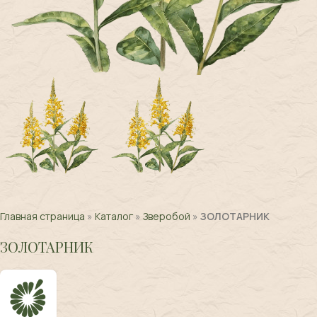
Главная страница
»
Каталог
»
Зверобой
»
ЗОЛОТАРНИК
ЗОЛОТАРНИК