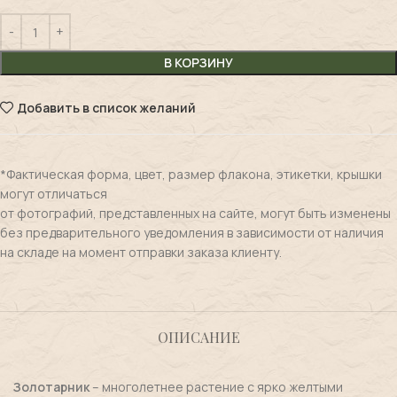
В КОРЗИНУ
Добавить в список желаний
*Фактическая форма, цвет, размер флакона, этикетки, крышки
могут отличаться
от фотографий, представленных на сайте, могут быть изменены
без предварительного уведомления в зависимости от наличия
на складе на момент отправки заказа клиенту.
ОПИСАНИЕ
Золотарник
– многолетнее растение с ярко желтыми