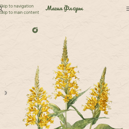
Skip to navigation
Skip to main content