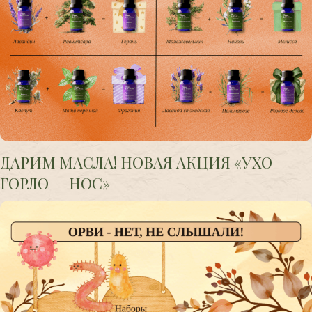
ДАРИМ МАСЛА! НОВАЯ АКЦИЯ «УХО —
ГОРЛО — НОС»