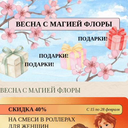
ВЕСНА С МАГИЕЙ ФЛОРЫ