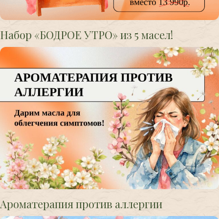
Набор «БОДРОЕ УТРО» из 5 масел!
Ароматерапия против аллергии