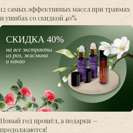
12 самых эффективных масел при травмах
и ушибах со скидкой 40%
Новый год прошёл, а подарки —
продолжаются!