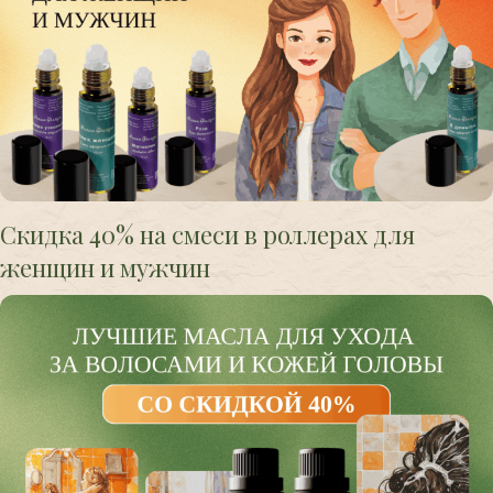
Скидка 40% на смеси в роллерах для
женщин и мужчин