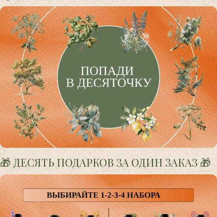
🎁 ДЕСЯТЬ ПОДАРКОВ ЗА ОДИН ЗАКАЗ 🎁