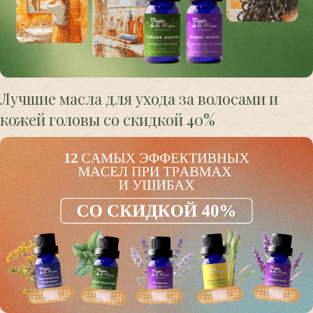
Лучшие масла для ухода за волосами и
кожей головы со скидкой 40%