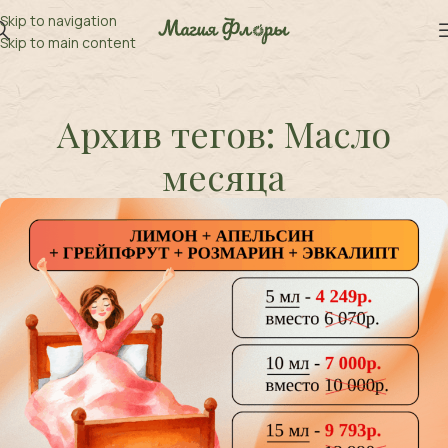
Skip to navigation
Skip to main content
Архив тегов: Масло
месяца