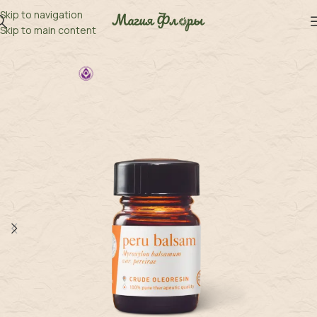
Skip to navigation
Skip to main content