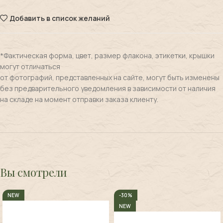
Добавить в список желаний
*Фактическая форма, цвет, размер флакона, этикетки, крышки
могут отличаться
от фотографий, представленных на сайте, могут быть изменены
без предварительного уведомления в зависимости от наличия
на складе на момент отправки заказа клиенту.
Вы смотрели
NEW
-30%
NEW