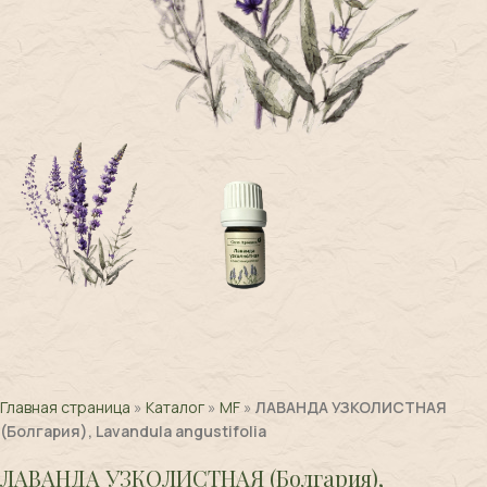
Главная страница
»
Каталог
»
MF
»
ЛАВАНДА УЗКОЛИСТНАЯ
(Болгария), Lavandula angustifolia
ЛАВАНДА УЗКОЛИСТНАЯ (Болгария),