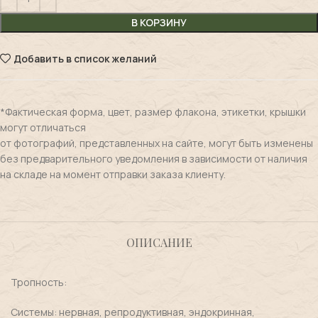
В КОРЗИНУ
Добавить в список желаний
*Фактическая форма, цвет, размер флакона, этикетки, крышки
могут отличаться
от фотографий, представленных на сайте, могут быть изменены
без предварительного уведомления в зависимости от наличия
на складе на момент отправки заказа клиенту.
ОПИСАНИЕ
Тропность:
Системы: нервная, репродуктивная, эндокринная,