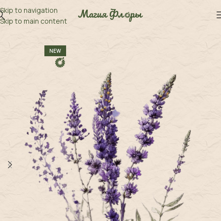
Skip to navigation
Skip to main content
NEW