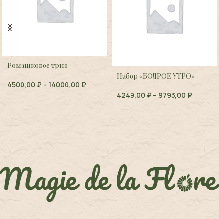
Ромашковое трио
Набор «БОДРОЕ УТРО»
4500,00
₽
–
14000,00
₽
4249,00
₽
–
9793,00
₽