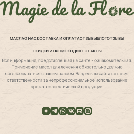
МАСЛА
О НАС
ДОСТАВКА И ОПЛАТА
ОТЗЫВЫ
БЛОГ
ОТЗЫВЫ
СКИДКИ И ПРОМОКОДЫ
КОНТАКТЫ
Вся информация, представленная на сайте - ознакомительная.
Применение масел для лечения обязательно должно
согласовываться с вашим врачом. Владельцы сайта не несут
ответственности за непрофессиональное использование
ароматерапевтической продукции.