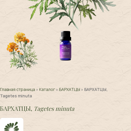
Главная страница
»
Каталог
»
БАРХАТЦЫ
»
БАРХАТЦЫ,
Tagetes minuta
БАРХАТЦЫ,
Tagetes minuta