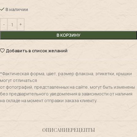
В наличии
В КОРЗИНУ
Добавить в список желаний
*Фактическая форма, цвет, размер флакона, этикетки, крышки
могут отличаться
от фотографий, представленных на сайте, могут быть изменены
без предварительного уведомления в зависимости от наличия
на складе на момент отправки заказа клиенту.
ОПИСАНИЕ
РЕЦЕПТЫ