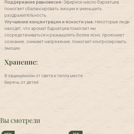
Поддержание равновесия:
Эфирное масло бархатцев
помогает сбалансировать эмоции и уменьшить
раздражительность.
Улучшение концентрации и ясности ума:
Некоторые люди
находят, что аромат бархатцев помогает им
сосредотачиваться и размышлять более ясно, проясняет
сознание, снимает напряжение, помогает контролировать
эмоции.
Хранение:
В защищенном от света и тепла месте
Беречь от детей
Вы смотрели