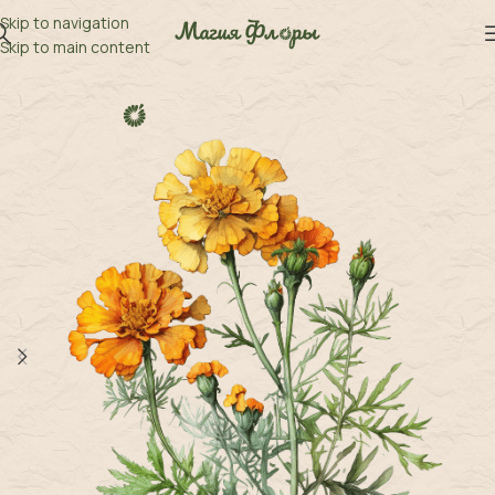
Skip to navigation
Skip to main content