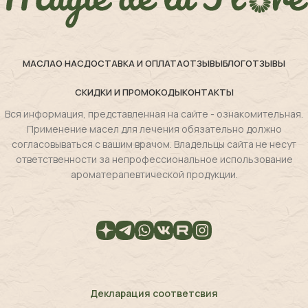
МАСЛА
О НАС
ДОСТАВКА И ОПЛАТА
ОТЗЫВЫ
БЛОГ
ОТЗЫВЫ
СКИДКИ И ПРОМОКОДЫ
КОНТАКТЫ
Вся информация, представленная на сайте - ознакомительная.
Применение масел для лечения обязательно должно
согласовываться с вашим врачом. Владельцы сайта не несут
ответственности за непрофессиональное использование
ароматерапевтической продукции.
Декларация соответсвия