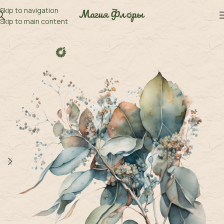
Skip to navigation
Skip to main content