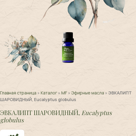
Главная страница
»
Каталог
»
MF
»
Эфирные масла
»
ЭВКАЛИПТ
ШАРОВИДНЫЙ, Eucalyptus globulus
ЭВКАЛИПТ ШАРОВИДНЫЙ,
Eucalyptus
globulus