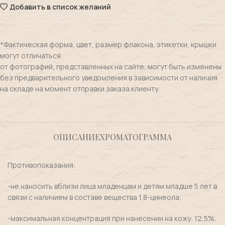
Добавить в список желаний
*Фактическая форма, цвет, размер флакона, этикетки, крышки
могут отличаться
от фотографий, представленных на сайте, могут быть изменены
без предварительного уведомления в зависимости от наличия
на складе на момент отправки заказа клиенту.
ОПИСАНИЕ
ХРОМАТОГРАММА
Противопоказания:
-не наносить вблизи лица младенцам и детям младше 5 лет в
связи с наличием в составе вещества 1,8-цинеола;
-максимальная концентрация при нанесении на кожу: 12,5%.