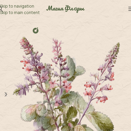
Skip to navigation
Skip to main content