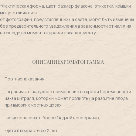
*Фактическая форма, цвет, размер флакона, этикетки, крышки
могут отличаться
от фотографий, представленных на сайте, могут быть изменены
без предварительного уведомления в зависимости от наличия
на складе на момент отправки заказа клиенту.
ОПИСАНИЕ
ХРОМАТОГРАММА
Противопоказания:
-ограничьте наружное применение во время беременности
из-за цитраля, который может повлиять на развитие плода
при высоких местных дозах;
-не использовать более 14 дней непрерывно;
-дети в возрасте до 2 лет.