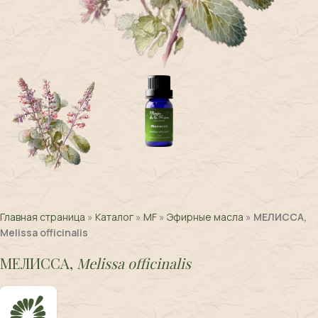
Главная страница
»
Каталог
»
MF
»
Эфирные масла
»
МЕЛИССА,
Melissa officinalis
МЕЛИССА,
Melissa officinalis