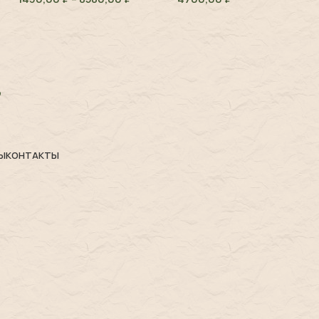
Ы
КОНТАКТЫ