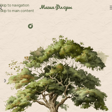
Skip to navigation
Skip to main content