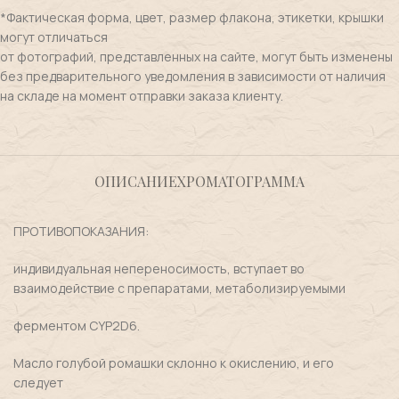
*Фактическая форма, цвет, размер флакона, этикетки, крышки
могут отличаться
от фотографий, представленных на сайте, могут быть изменены
без предварительного уведомления в зависимости от наличия
на складе на момент отправки заказа клиенту.
ОПИСАНИЕ
ХРОМАТОГРАММА
ПРОТИВОПОКАЗАНИЯ:
индивидуальная непереносимость, вступает во
взаимодействие с препаратами, метаболизируемыми
ферментом CYP2D6.
Масло голубой ромашки склонно к окислению, и его
следует