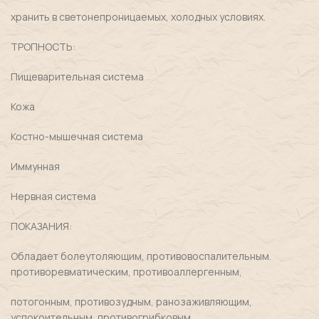
хранить в светонепроницаемых, холодных условиях.
ТРОПНОСТЬ:
Пищеварительная система
Кожа
Костно-мышечная система
Иммунная
Нервная система
ПОКАЗАНИЯ:
Обладает болеутоляющим, противовоспалительным.
противоревматическим, противоаллергенным,
потогонным, противозудным, ранозаживляющим,
успокоительным, противогрибковым