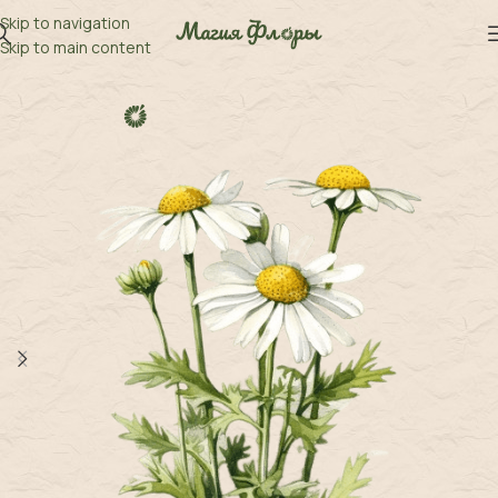
Skip to navigation
Skip to main content