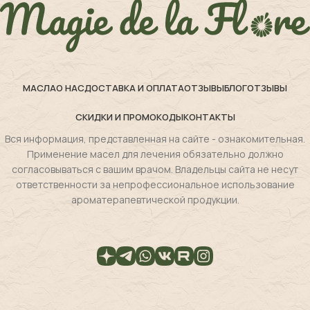
МАСЛА
О НАС
ДОСТАВКА И ОПЛАТА
ОТЗЫВЫ
БЛОГ
ОТЗЫВЫ
СКИДКИ И ПРОМОКОДЫ
КОНТАКТЫ
Вся информация, представленная на сайте - ознакомительная.
Применение масел для лечения обязательно должно
согласовываться с вашим врачом. Владельцы сайта не несут
ответственности за непрофессиональное использование
ароматерапевтической продукции.