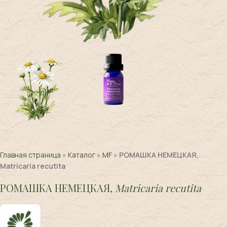
Главная страница
»
Каталог
»
MF
»
РОМАШКА НЕМЕЦКАЯ,
Matricaria recutita
РОМАШКА НЕМЕЦКАЯ,
Matricaria recutita