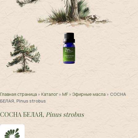
Главная страница
»
Каталог
»
MF
»
Эфирные масла
»
СОСНА
БЕЛАЯ, Pinus strobus
СОСНА БЕЛАЯ,
Pinus strobus