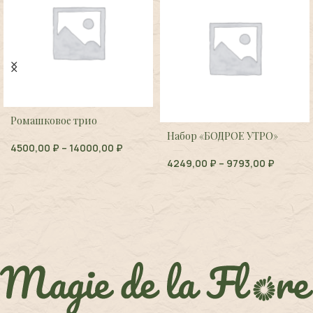
Ромашковое трио
Набор «БОДРОЕ УТРО»
4500,00
₽
–
14000,00
₽
4249,00
₽
–
9793,00
₽