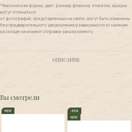
*Фактическая форма, цвет, размер флакона, этикетки, крышки
могут отличаться
от фотографий, представленных на сайте, могут быть изменены
без предварительного уведомления в зависимости от наличия
на складе на момент отправки заказа клиенту.
ОПИСАНИЕ
Вы смотрели
NEW
-30%
NEW