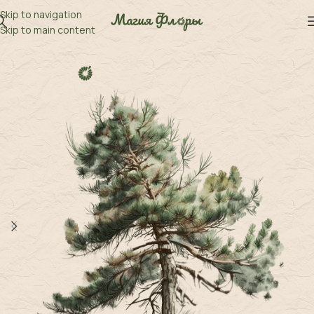
Skip to navigation
Skip to main content