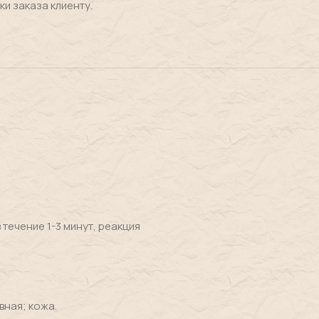
ки заказа клиенту.
течение 1-3 минут, реакция
вная; кожа.