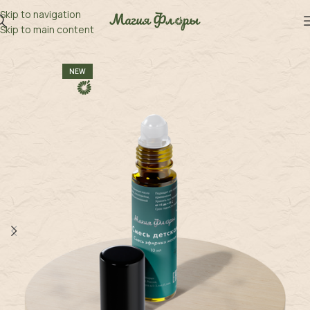
Skip to navigation
Skip to main content
NEW