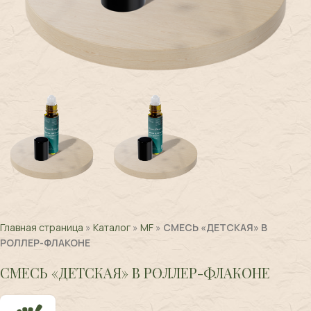
Главная страница
»
Каталог
»
MF
»
СМЕСЬ «ДЕТСКАЯ» В
РОЛЛЕР-ФЛАКОНЕ
СМЕСЬ «ДЕТСКАЯ» В РОЛЛЕР-ФЛАКОНЕ