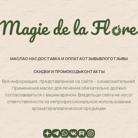
МАСЛА
О НАС
ДОСТАВКА И ОПЛАТА
ОТЗЫВЫ
БЛОГ
ОТЗЫВЫ
СКИДКИ И ПРОМОКОДЫ
КОНТАКТЫ
Вся информация, представленная на сайте - ознакомительная.
Применение масел для лечения обязательно должно
согласовываться с вашим врачом. Владельцы сайта не несут
ответственности за непрофессиональное использование
ароматерапевтической продукции.