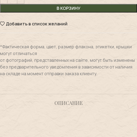
В КОРЗИНУ
Добавить в список желаний
*Фактическая форма, цвет, размер флакона, этикетки, крышки
могут отличаться
от фотографий, представленных на сайте, могут быть изменены
без предварительного уведомления в зависимости от наличия
на складе на момент отправки заказа клиенту.
ОПИСАНИЕ