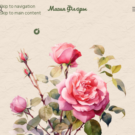
Skip to navigation
Skip to main content