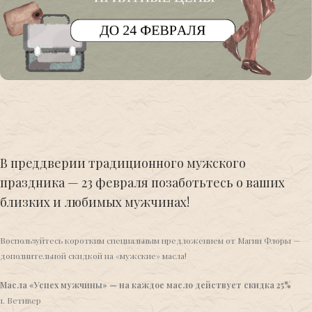
В преддверии традиционного мужского
праздника — 23 февраля позаботьтесь о ваших
близких и любимых мужчинах!
Воспользуйтесь коротким специальным предложением от Магии Флоры —
дополнительной скидкой на «мужские» масла!
Масла «Успех мужчины» — на каждое масло действует скидка 25%
1. Ветивер