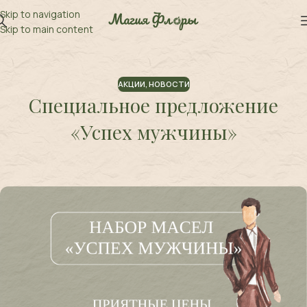
Skip to navigation
Skip to main content
АКЦИИ
,
НОВОСТИ
Специальное предложение
«Успех мужчины»