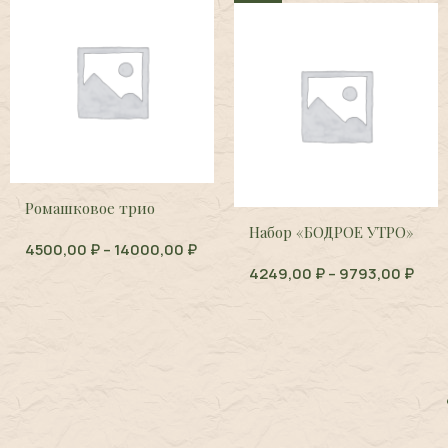
Ромашковое трио
Набор «БОДРОЕ УТРО»
4500,00
₽
–
14000,00
₽
4249,00
₽
–
9793,00
₽